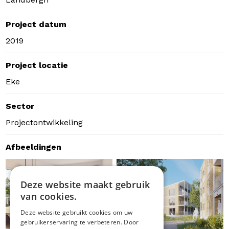
Project datum
2019
Project locatie
Eke
Sector
Projectontwikkeling
Afbeeldingen
Deze website maakt gebruik
van cookies.
Deze website gebruikt cookies om uw
gebruikerservaring te verbeteren. Door