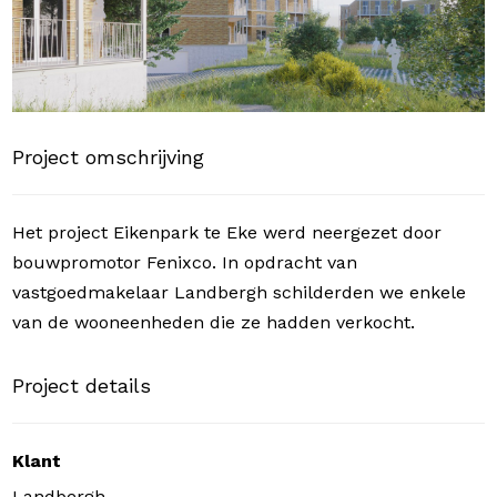
Project omschrijving
Het project Eikenpark te Eke werd neergezet door
bouwpromotor Fenixco. In opdracht van
vastgoedmakelaar Landbergh schilderden we enkele
van de wooneenheden die ze hadden verkocht.
Project details
Klant
Landbergh