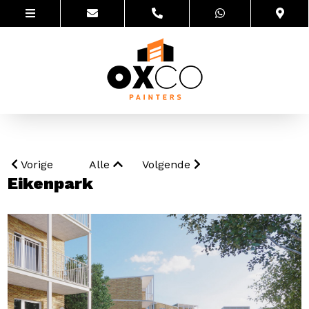
Vorige
Alle
Volgende
Eikenpark